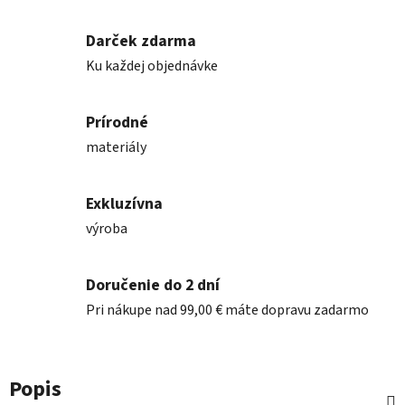
Darček zdarma
Ku každej objednávke
Prírodné
materiály
Exkluzívna
výroba
Doručenie do 2 dní
Pri nákupe nad 99,00 € máte dopravu zadarmo
Popis