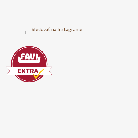
Sledovať na Instagrame