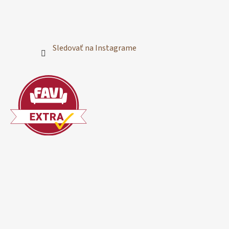
Sledovať na Instagrame