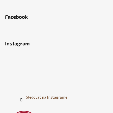
Facebook
Instagram
Sledovať na Instagrame