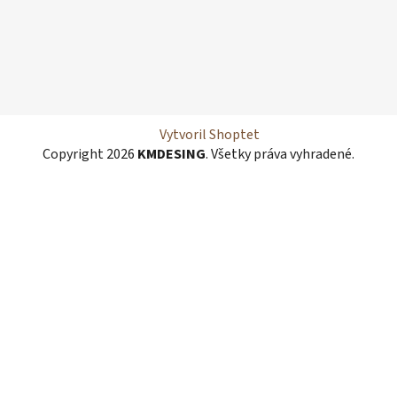
Vytvoril Shoptet
Copyright 2026
KMDESING
. Všetky práva vyhradené.