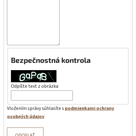
Bezpečnostná kontrola
Odpíšte text z obrázka
Vložením správy súhlasíte s
podmienkami ochrany
osobných údajov
ODOSLAŤ