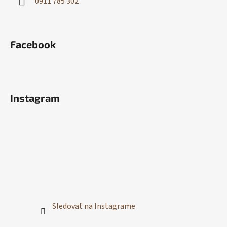
0911 785 302
Facebook
Instagram
Sledovať na Instagrame