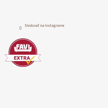
Sledovať na Instagrame