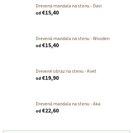
Drevená mandala na stenu - Davi
€15,40
od
Drevená mandala na stenu - Wooden
€15,40
od
Drevené obraz na stenu - Kvet
€19,90
od
Drevená mandala na stenu - Aka
€22,60
od