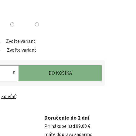
Zvoľte variant
Zvoľte variant
DO KOŠÍKA
Zdieľať
Doručenie do 2 dní
Pri nákupe nad 99,00 €
máte dopravu zadarmo