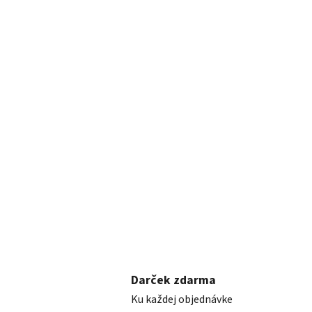
Darček zdarma
Ku každej objednávke