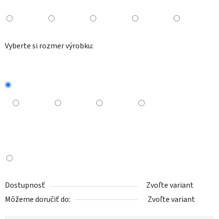
Vyberte si rozmer výrobku:
Dostupnosť
Zvoľte variant
Môžeme doručiť do:
Zvoľte variant