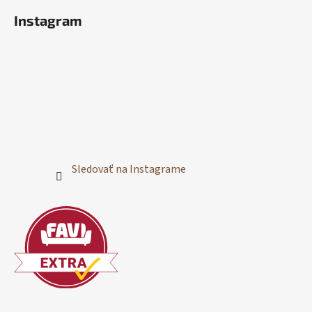
Instagram
Sledovať na Instagrame