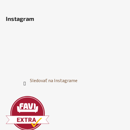
Instagram
Sledovať na Instagrame