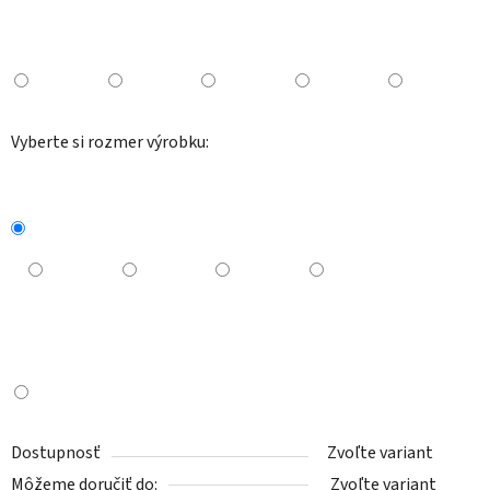
Vyberte si rozmer výrobku:
Dostupnosť
Zvoľte variant
Môžeme doručiť do:
Zvoľte variant