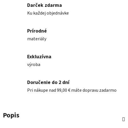
Darček zdarma
Ku každej objednávke
Prírodné
materiály
Exkluzívna
výroba
Doručenie do 2 dní
Pri nákupe nad 99,00 € máte dopravu zadarmo
Popis