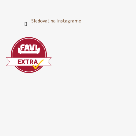
Sledovať na Instagrame