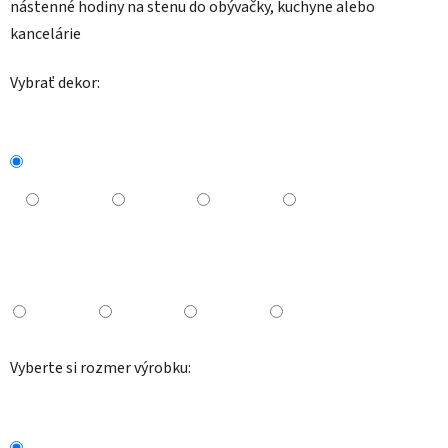
nástenné hodiny na stenu do obývačky, kuchyne alebo
kancelárie
Vybrať dekor:
Vyberte si rozmer výrobku: