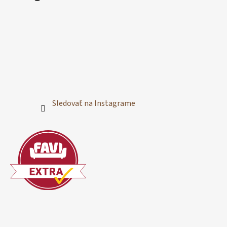
Sledovať na Instagrame