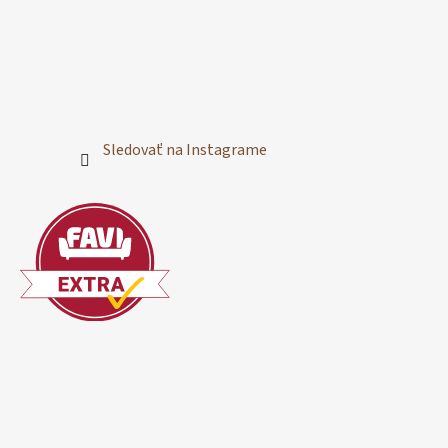
Sledovať na Instagrame