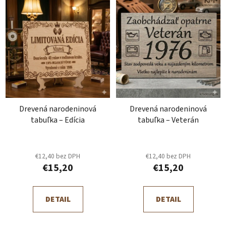
Drevená narodeninová
Drevená narodeninová
tabuľka – Edícia
tabuľka – Veterán
€12,40 bez DPH
€12,40 bez DPH
€15,20
€15,20
DETAIL
DETAIL