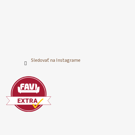
Sledovať na Instagrame