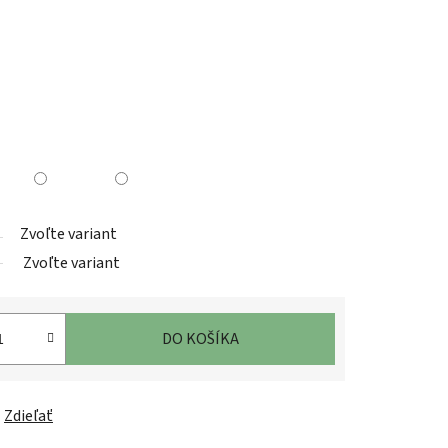
Zvoľte variant
Zvoľte variant
DO KOŠÍKA
Zdieľať