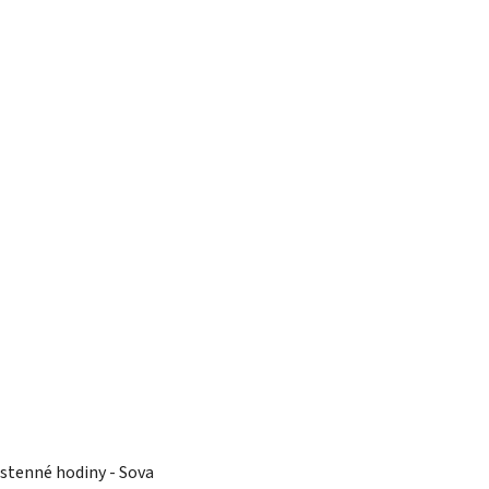
stenné hodiny - Sova