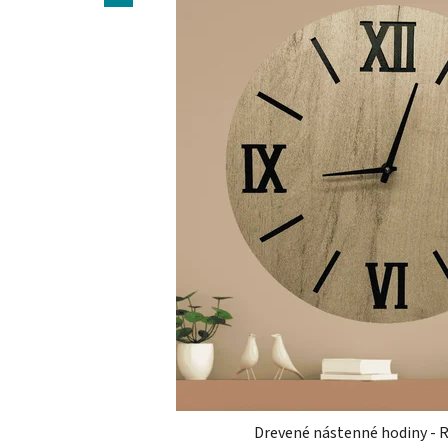
Drevené nástenné hodiny -