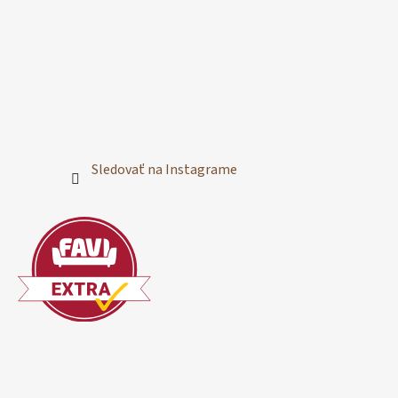
Sledovať na Instagrame