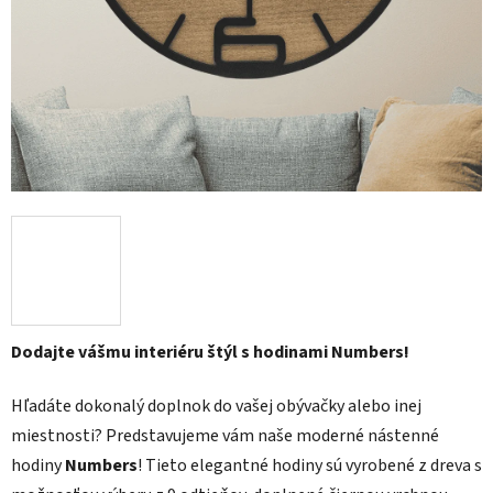
Dodajte vášmu interiéru štýl s hodinami Numbers!
Hľadáte dokonalý doplnok do vašej obývačky alebo inej
miestnosti? Predstavujeme vám naše moderné nástenné
hodiny
Numbers
! Tieto elegantné hodiny sú vyrobené z dreva s