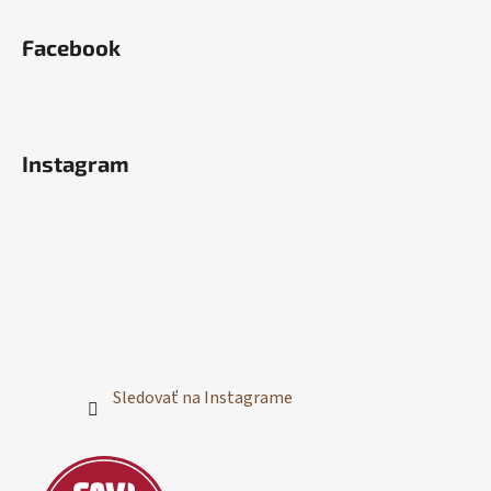
Facebook
Instagram
Sledovať na Instagrame