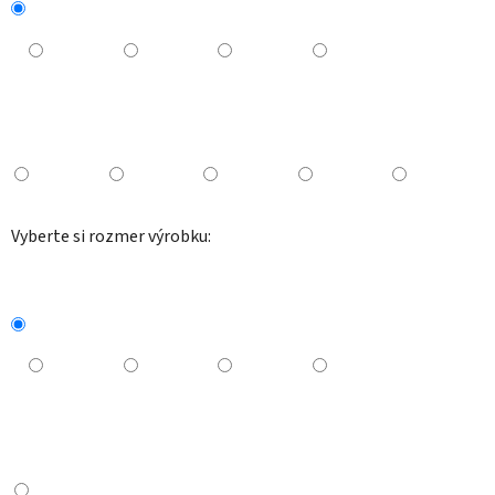
Vyberte si rozmer výrobku: