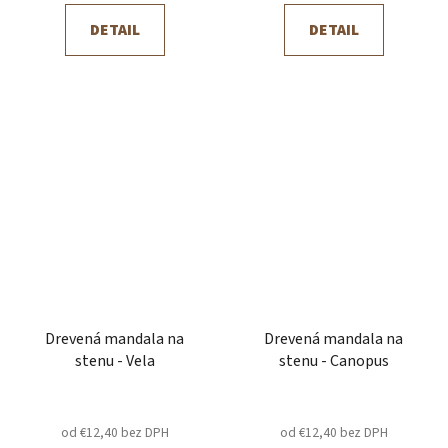
DETAIL
DETAIL
Drevená mandala na
Drevená mandala na
stenu - Vela
stenu - Canopus
od €12,40 bez DPH
od €12,40 bez DPH