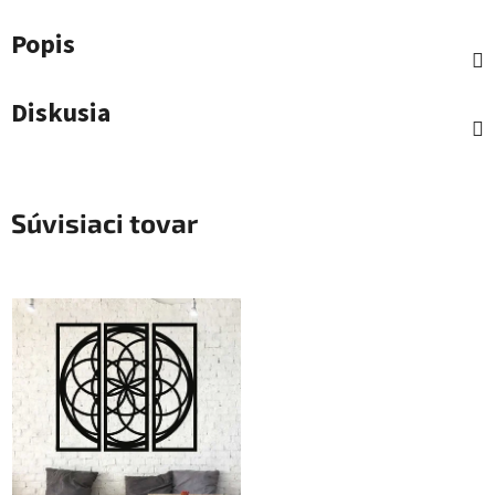
Popis
Diskusia
Súvisiaci tovar