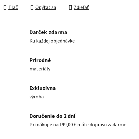
Tlač
Opýtať sa
Zdieľať
Darček zdarma
Ku každej objednávke
Prírodné
materiály
Exkluzívna
výroba
Doručenie do 2 dní
Pri nákupe nad 99,00 € máte dopravu zadarmo