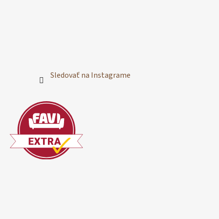
Sledovať na Instagrame