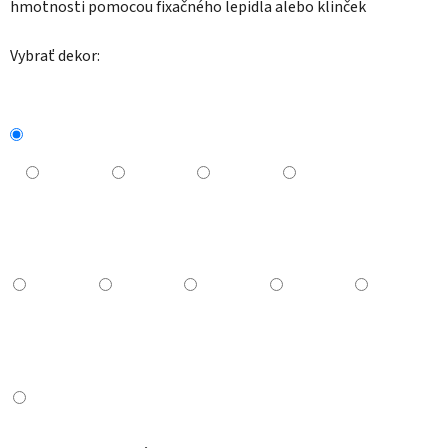
hmotnosti pomocou fixačného lepidla alebo klinček
Vybrať dekor: