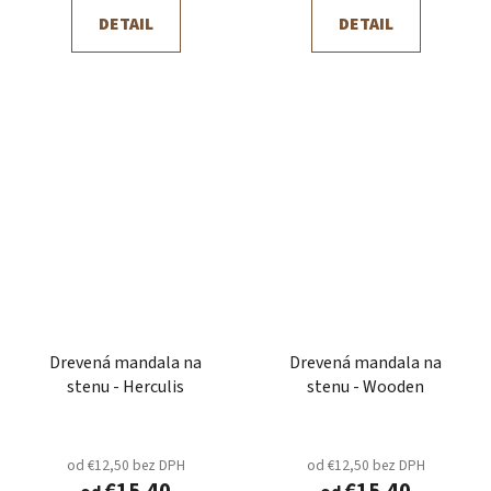
DETAIL
DETAIL
Drevená mandala na
Drevená mandala na
stenu - Herculis
stenu - Wooden
od €12,50 bez DPH
od €12,50 bez DPH