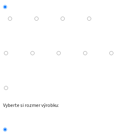
Vyberte si rozmer výrobku: