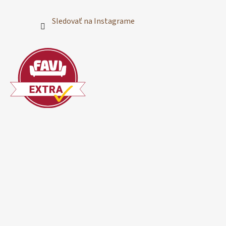
Sledovať na Instagrame