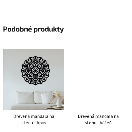
Podobné produkty
Drevená mandala na
Drevená mandala na
stenu - Apus
stenu - Vášeň