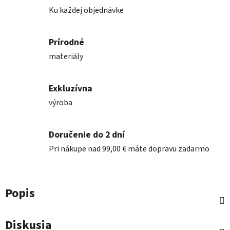
Ku každej objednávke
Prírodné
materiály
Exkluzívna
výroba
Doručenie do 2 dní
Pri nákupe nad 99,00 € máte dopravu zadarmo
Popis
Diskusia