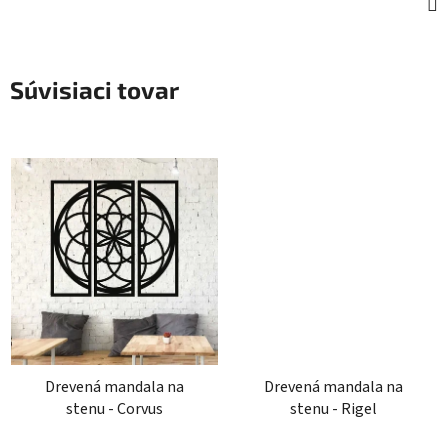
Súvisiaci tovar
Drevená mandala na
Drevená mandala na
stenu - Corvus
stenu - Rigel