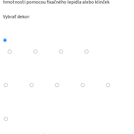
hmotnosti pomocou fixačného lepidla alebo klinček
Vybrať dekor: