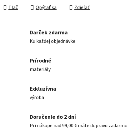
Tlač
Opýtať sa
Zdieľať
Darček zdarma
Ku každej objednávke
Prírodné
materiály
Exkluzívna
výroba
Doručenie do 2 dní
Pri nákupe nad 99,00 € máte dopravu zadarmo