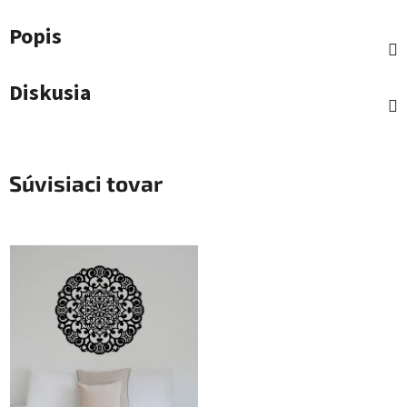
Popis
Diskusia
Súvisiaci tovar