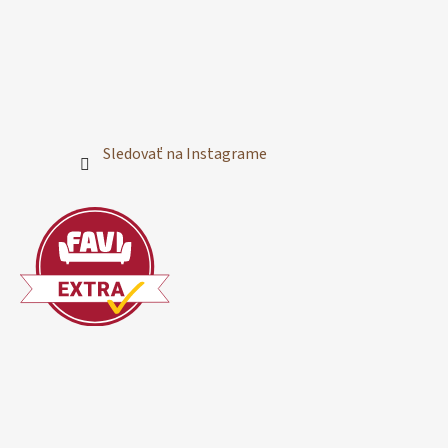
Sledovať na Instagrame