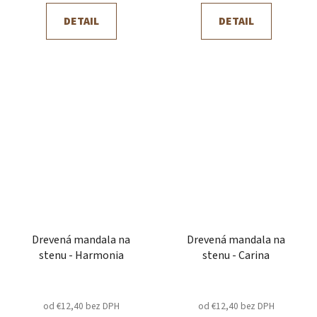
DETAIL
DETAIL
Drevená mandala na
Drevená mandala na
stenu - Harmonia
stenu - Carina
od €12,40 bez DPH
od €12,40 bez DPH