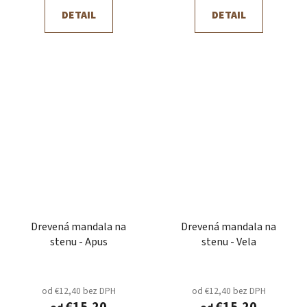
DETAIL
DETAIL
Drevená mandala na
Drevená mandala na
stenu - Apus
stenu - Vela
od €12,40 bez DPH
od €12,40 bez DPH