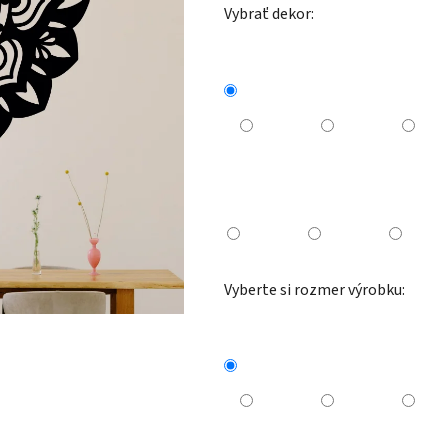
Vybrať dekor:
Vyberte si rozmer výrobku: