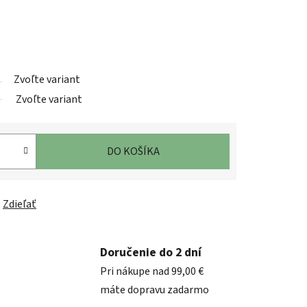
Zvoľte variant
Zvoľte variant
DO KOŠÍKA
Zdieľať
Doručenie do 2 dní
Pri nákupe nad 99,00 €
máte dopravu zadarmo