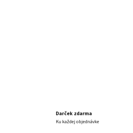
Darček zdarma
Ku každej objednávke