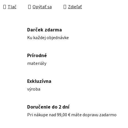
Tlač
Opýtať sa
Zdieľať
Darček zdarma
Ku každej objednávke
Prírodné
materiály
Exkluzívna
výroba
Doručenie do 2 dní
Pri nákupe nad 99,00 € máte dopravu zadarmo