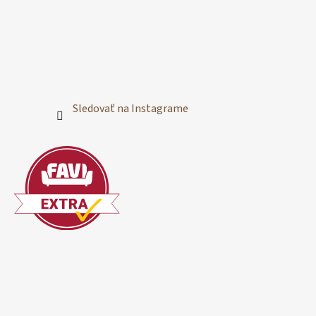
Sledovať na Instagrame