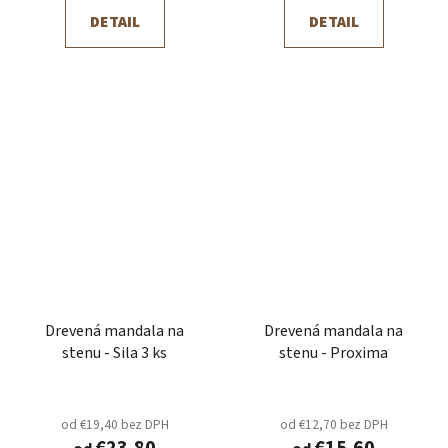
DETAIL
DETAIL
Drevená mandala na
Drevená mandala na
stenu - Sila 3 ks
stenu - Proxima
od €19,40 bez DPH
od €12,70 bez DPH