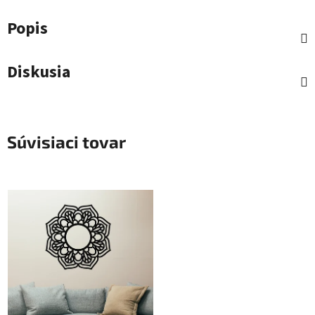
Popis
Diskusia
Súvisiaci tovar