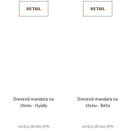
DETAIL
DETAIL
Drevená mandala na
Drevená mandala na
stenu - Hyády
stenu - Beta
od €12,40 bez DPH
od €12,40 bez DPH