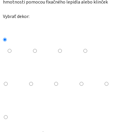
hmotnosti pomocou fixačného lepidla alebo klinček
Vybrať dekor: