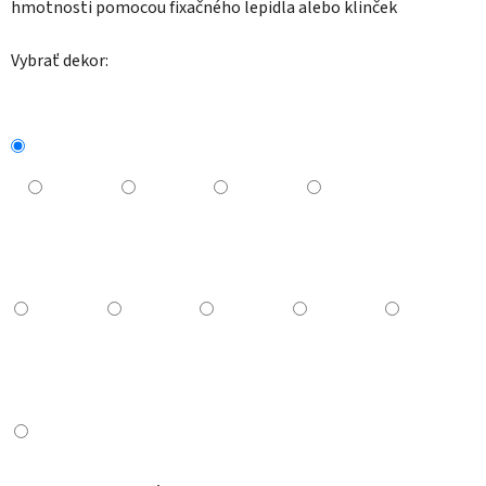
hmotnosti pomocou fixačného lepidla alebo klinček
Vybrať dekor: