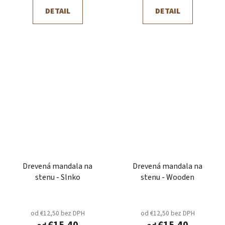
DETAIL
DETAIL
Drevená mandala na
Drevená mandala na
stenu - Slnko
stenu - Wooden
od €12,50 bez DPH
od €12,50 bez DPH