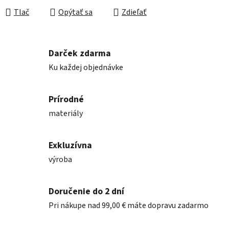
Tlač
Opýtať sa
Zdieľať
Darček zdarma
Ku každej objednávke
Prírodné
materiály
Exkluzívna
výroba
Doručenie do 2 dní
Pri nákupe nad 99,00 € máte dopravu zadarmo