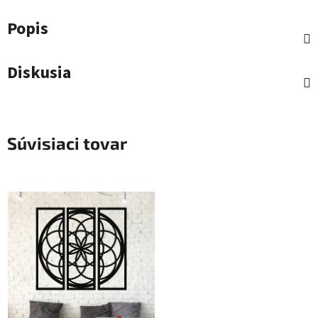
Popis
Diskusia
Súvisiaci tovar