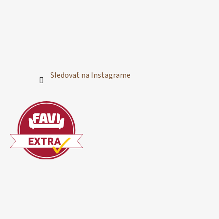
Sledovať na Instagrame