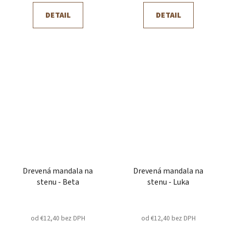
DETAIL
DETAIL
Drevená mandala na
Drevená mandala na
stenu - Beta
stenu - Luka
od €12,40 bez DPH
od €12,40 bez DPH