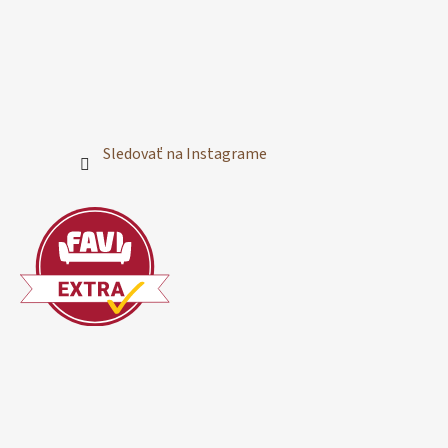
Sledovať na Instagrame