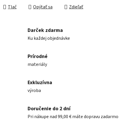
Tlač
Opýtať sa
Zdieľať
Darček zdarma
Ku každej objednávke
Prírodné
materiály
Exkluzívna
výroba
Doručenie do 2 dní
Pri nákupe nad 99,00 € máte dopravu zadarmo