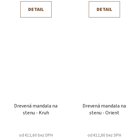
DETAIL
DETAIL
Drevená mandala na
Drevená mandala na
stenu - Kruh
stenu - Orient
od €12,60 bez DPH
od €12,80 bez DPH