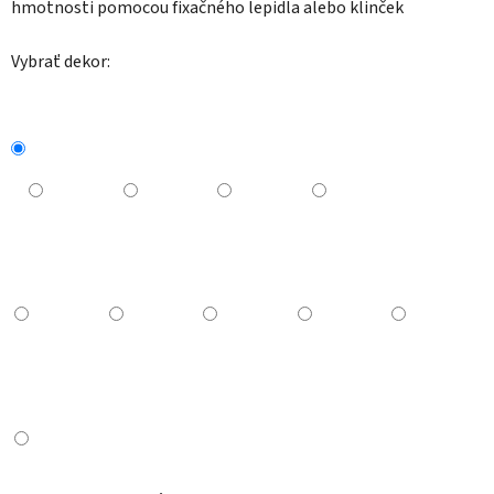
hmotnosti pomocou fixačného lepidla alebo klinček
Vybrať dekor: