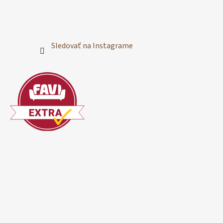
Sledovať na Instagrame