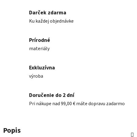
Darček zdarma
Ku každej objednávke
Prírodné
materiály
Exkluzívna
výroba
Doručenie do 2 dní
Pri nákupe nad 99,00 € máte dopravu zadarmo
Popis