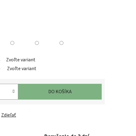
Zvoľte variant
Zvoľte variant
DO KOŠÍKA
Zdieľať