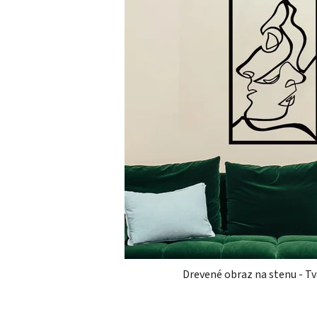
Drevené