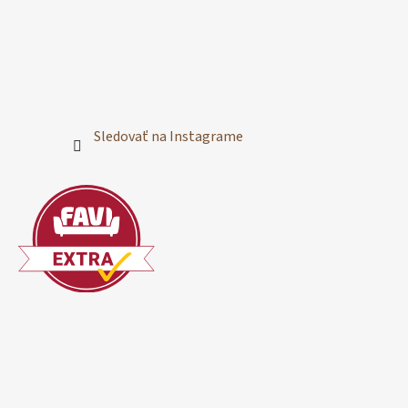
Sledovať na Instagrame