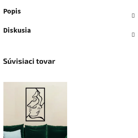
Popis
Diskusia
Súvisiaci tovar