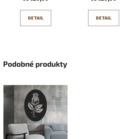
DETAIL
DETAIL
Podobné produkty