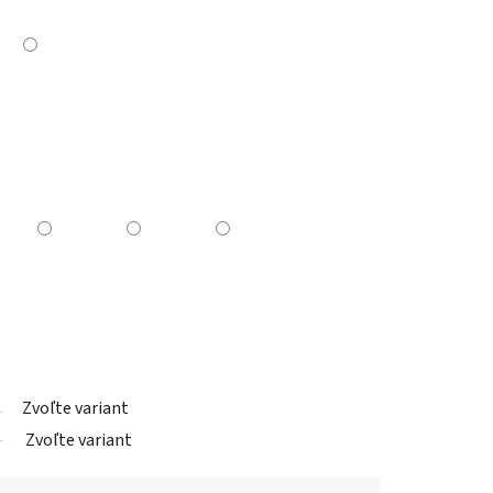
Zvoľte variant
Zvoľte variant