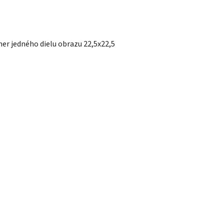
mer jedného dielu obrazu 22,5x22,5