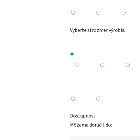
Vyberte si rozmer výrobku:
Dostupnosť
Môžeme doručiť do: