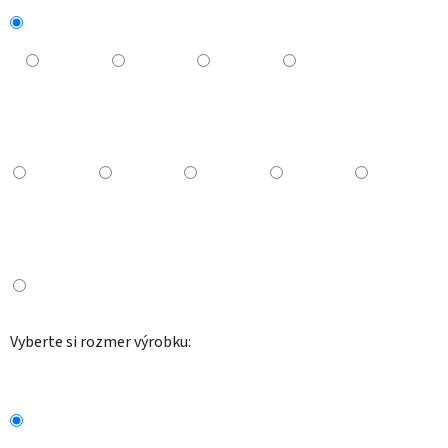
Vyberte si rozmer výrobku: