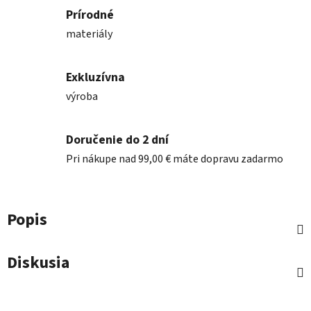
Prírodné
materiály
Exkluzívna
výroba
Doručenie do 2 dní
Pri nákupe nad 99,00 € máte dopravu zadarmo
Popis
Diskusia