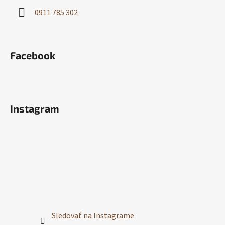
0911 785 302
Facebook
Instagram
Sledovať na Instagrame