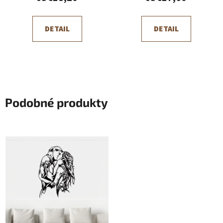
DETAIL
DETAIL
Podobné produkty