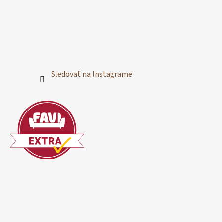
Sledovať na Instagrame