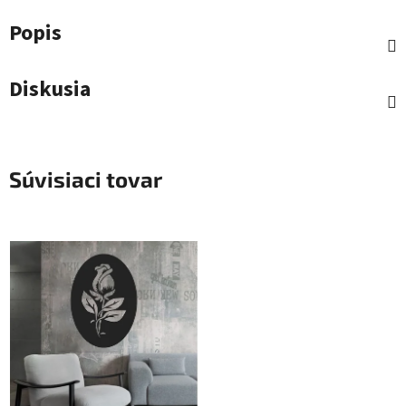
Popis
Diskusia
Súvisiaci tovar