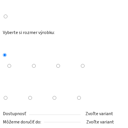
Vyberte si rozmer výrobku:
Dostupnosť
Zvoľte variant
Môžeme doručiť do:
Zvoľte variant