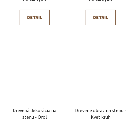
DETAIL
DETAIL
Drevená dekorácia na
Drevené obraz na stenu -
stenu - Orol
Kvet kruh