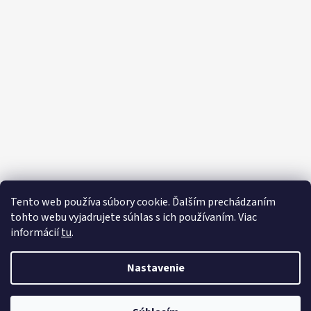
Tento web používa súbory cookie. Ďalším prechádzaním
tohto webu vyjadrujete súhlas s ich používaním. Viac
informácií
tu
.
Nastavenie