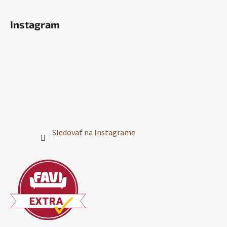
Instagram
Sledovať na Instagrame