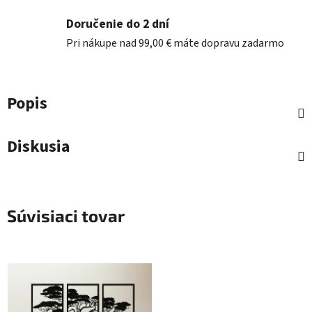
Doručenie do 2 dní
Pri nákupe nad 99,00 € máte dopravu zadarmo
Popis
Diskusia
Súvisiaci tovar