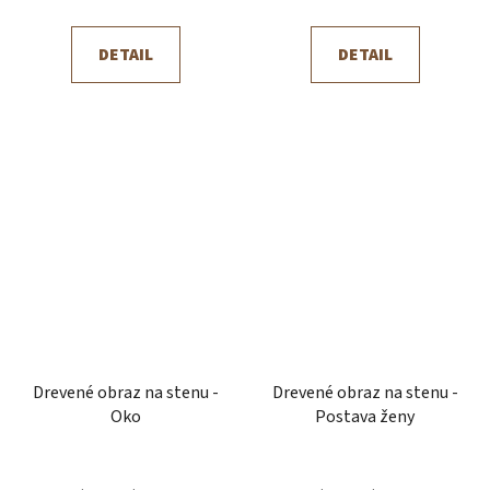
DETAIL
DETAIL
Drevené obraz na stenu -
Drevené obraz na stenu -
Oko
Postava ženy