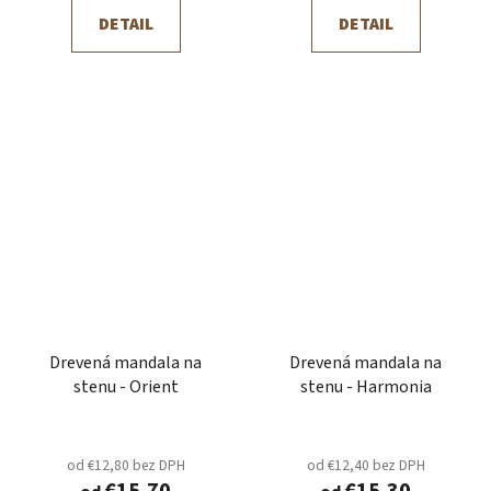
DETAIL
DETAIL
Drevená mandala na
Drevená mandala na
stenu - Orient
stenu - Harmonia
od €12,80 bez DPH
od €12,40 bez DPH