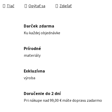
Tlač
Opýtať sa
Zdieľať
Darček zdarma
Ku každej objednávke
Prírodné
materiály
Exkluzívna
výroba
Doručenie do 2 dní
Pri nákupe nad 99,00 € máte dopravu zadarmo