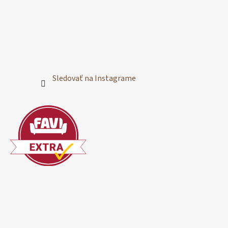
Sledovať na Instagrame