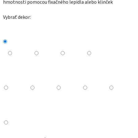
hmotnosti pomocou fixačného lepidla alebo klinček
Vybrať dekor: