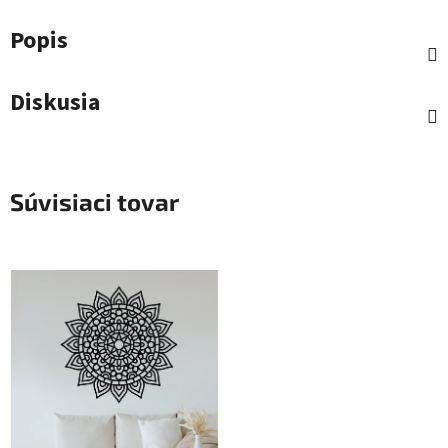
Popis
Diskusia
Súvisiaci tovar