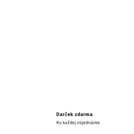
Darček zdarma
Ku každej objednávke