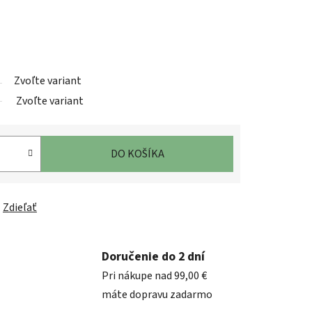
Zvoľte variant
Zvoľte variant
DO KOŠÍKA
Zdieľať
Doručenie do 2 dní
Pri nákupe nad 99,00 €
máte dopravu zadarmo