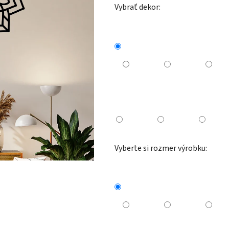
Vybrať dekor:
Vyberte si rozmer výrobku: