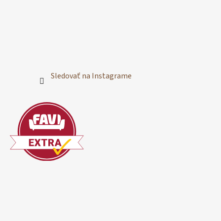
Sledovať na Instagrame