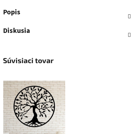
Popis
Diskusia
Súvisiaci tovar