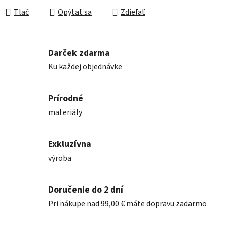
Tlač
Opýtať sa
Zdieľať
Darček zdarma
Ku každej objednávke
Prírodné
materiály
Exkluzívna
výroba
Doručenie do 2 dní
Pri nákupe nad 99,00 € máte dopravu zadarmo