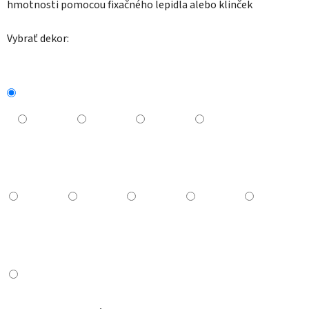
hmotnosti pomocou fixačného lepidla alebo klinček
Vybrať dekor: