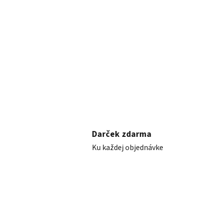
Darček zdarma
Ku každej objednávke