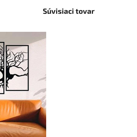
Súvisiaci tovar