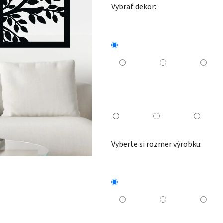
Vybrať dekor:
Vyberte si rozmer výrobku: