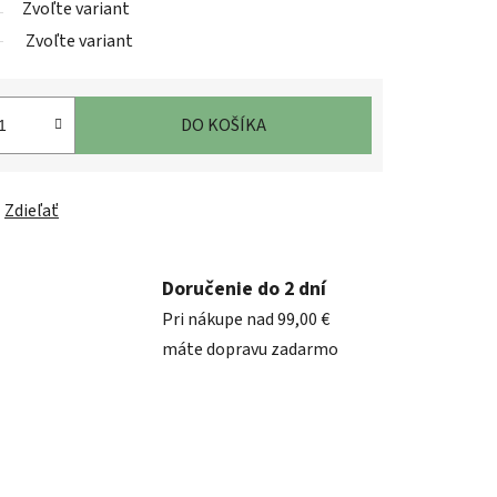
Zvoľte variant
Zvoľte variant
DO KOŠÍKA
Zdieľať
Doručenie do 2 dní
Pri nákupe nad 99,00 €
máte dopravu zadarmo