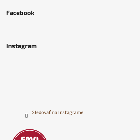
Facebook
Instagram
Sledovať na Instagrame