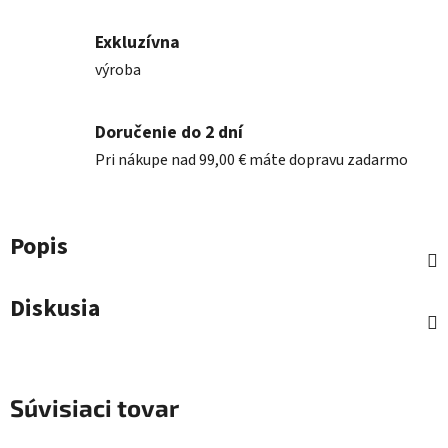
Exkluzívna
výroba
Doručenie do 2 dní
Pri nákupe nad 99,00 € máte dopravu zadarmo
Popis
Diskusia
Súvisiaci tovar