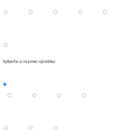
Vyberte si rozmer výrobku: