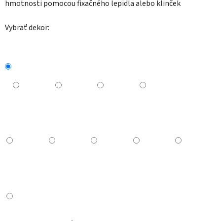
hmotnosti pomocou fixačného lepidla alebo klinček
Vybrať dekor: