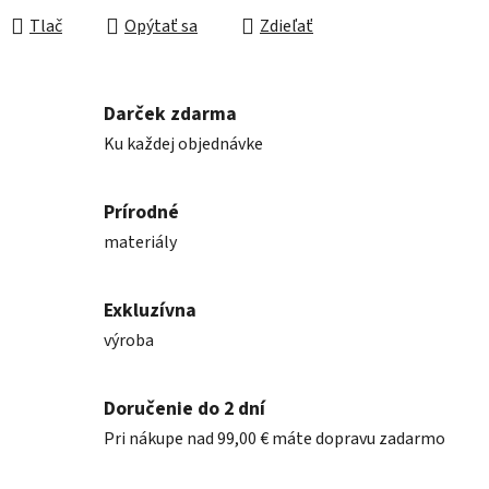
Tlač
Opýtať sa
Zdieľať
Darček zdarma
Ku každej objednávke
Prírodné
materiály
Exkluzívna
výroba
Doručenie do 2 dní
Pri nákupe nad 99,00 € máte dopravu zadarmo