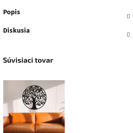
Popis
Diskusia
Súvisiaci tovar