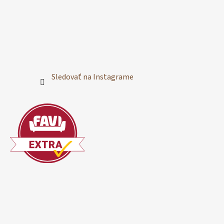
Sledovať na Instagrame