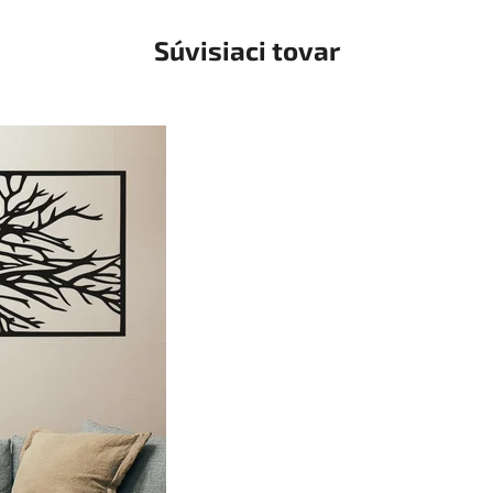
Súvisiaci tovar