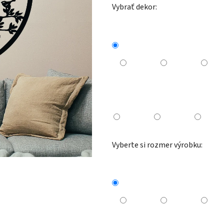
Vybrať dekor:
Vyberte si rozmer výrobku: