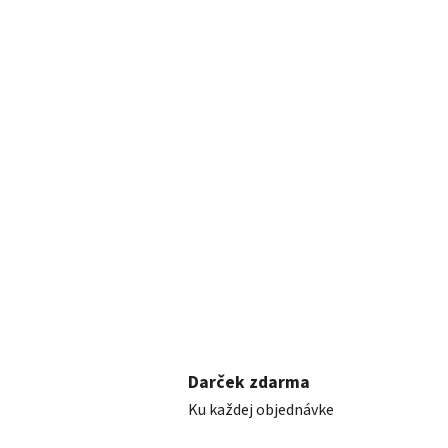
Darček zdarma
Ku každej objednávke