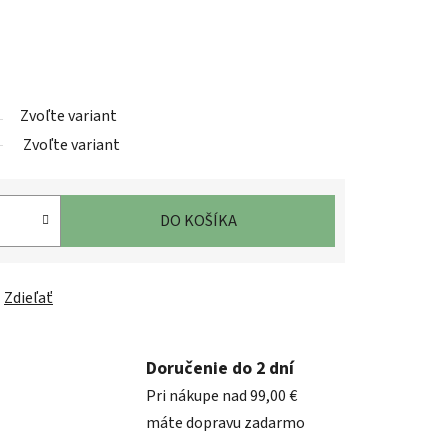
Zvoľte variant
Zvoľte variant
DO KOŠÍKA
Zdieľať
Doručenie do 2 dní
Pri nákupe nad 99,00 €
máte dopravu zadarmo