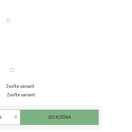
Zvoľte variant
Zvoľte variant
DO KOŠÍKA