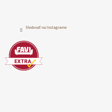
Sledovať na Instagrame