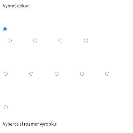
Vybrať dekor:
Vyberte si rozmer výrobku: