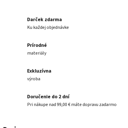
Darček zdarma
Ku každej objednávke
Prírodné
materiály
Exkluzívna
výroba
Doručenie do 2 dní
Pri nákupe nad 99,00 € máte dopravu zadarmo