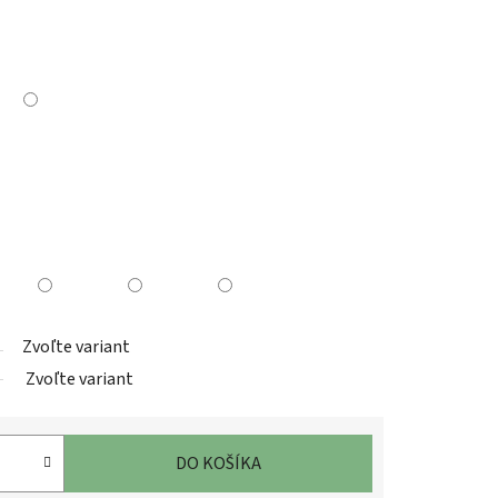
Zvoľte variant
Zvoľte variant
DO KOŠÍKA