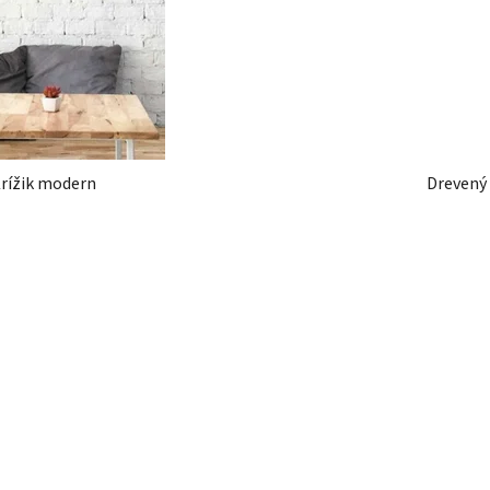
Krížik modern