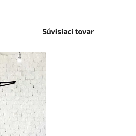
Súvisiaci tovar