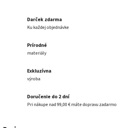
Darček zdarma
Ku každej objednávke
Prírodné
materiály
Exkluzívna
výroba
Doručenie do 2 dní
Pri nákupe nad 99,00 € máte dopravu zadarmo