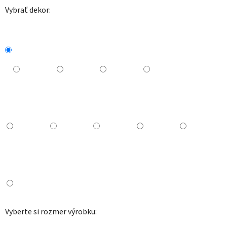
Vybrať dekor:
Vyberte si rozmer výrobku: