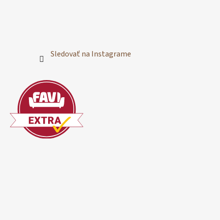
Sledovať na Instagrame