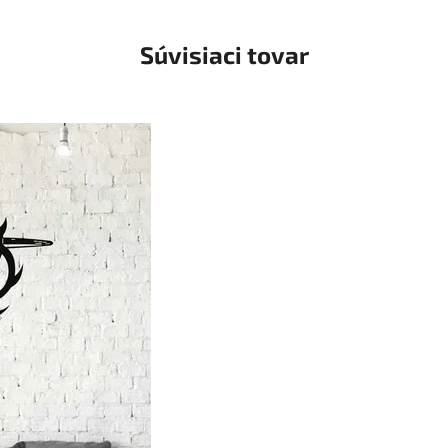
Súvisiaci tovar