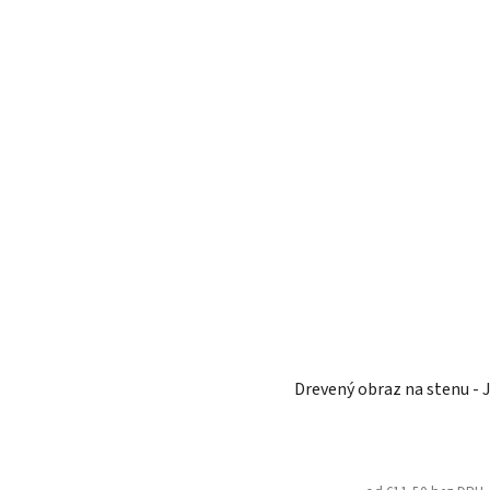
Drevený