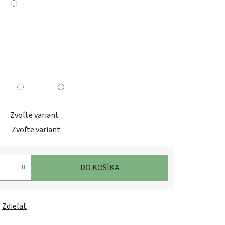
Zvoľte variant
Zvoľte variant
DO KOŠÍKA
Zdieľať