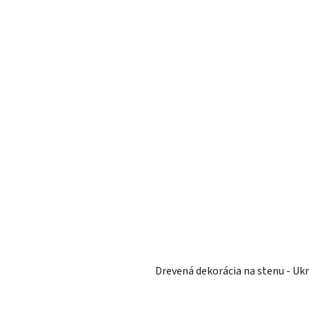
Drevená dekorácia na stenu - Ukr