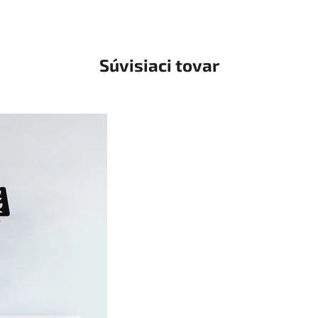
Súvisiaci tovar