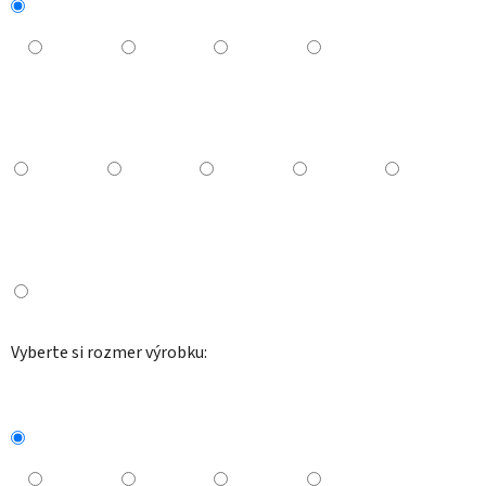
Vyberte si rozmer výrobku: