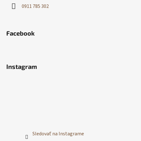
0911 785 302
Facebook
Instagram
Sledovať na Instagrame