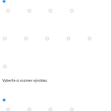
Vyberte si rozmer výrobku: