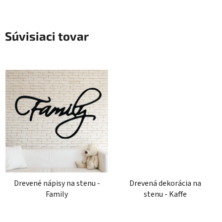
Súvisiaci tovar
Drevené nápisy na stenu -
Drevená dekorácia na
Family
stenu - Kaffe