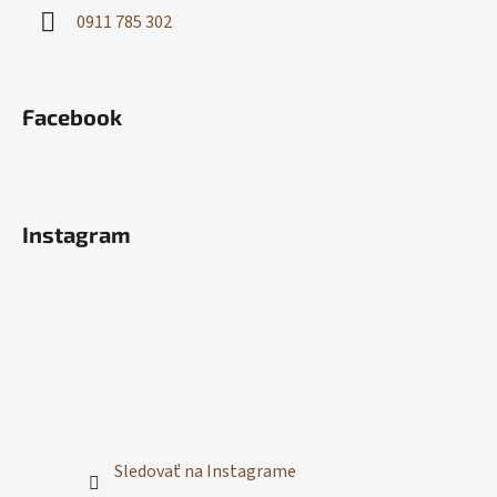
0911 785 302
Facebook
Instagram
Sledovať na Instagrame