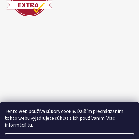
Tento web používa súbory cookie. Ďalším prechádzaním
tohto webu vyjadrujete súhlas s ich používaním. Viac
informácií
tu
.