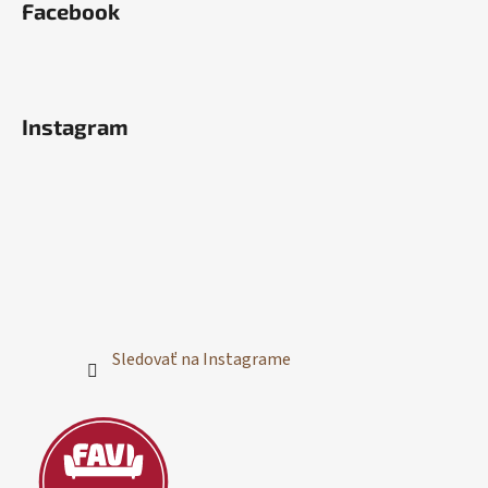
Facebook
Instagram
Sledovať na Instagrame