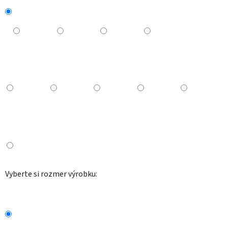
Vyberte si rozmer výrobku: