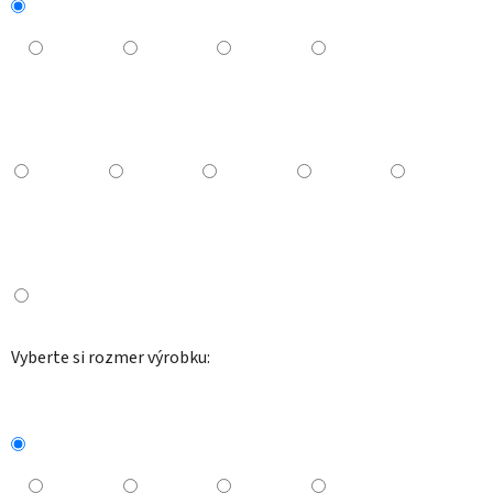
Vyberte si rozmer výrobku: