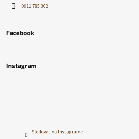
0911 785 302
Facebook
Instagram
Sledovať na Instagrame