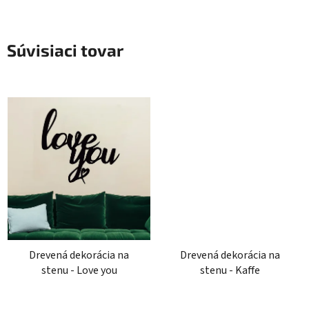
Súvisiaci tovar
Drevená dekorácia na
Drevená dekorácia na
stenu - Love you
stenu - Kaffe