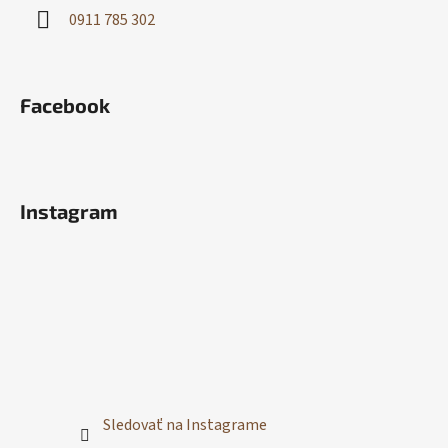
0911 785 302
Facebook
Instagram
Sledovať na Instagrame