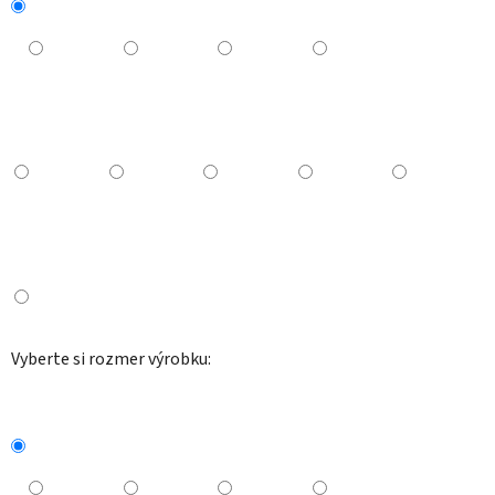
Vyberte si rozmer výrobku: