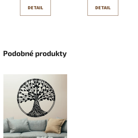
DETAIL
DETAIL
Podobné produkty