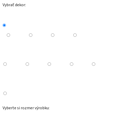
Vybrať dekor:
Vyberte si rozmer výrobku: