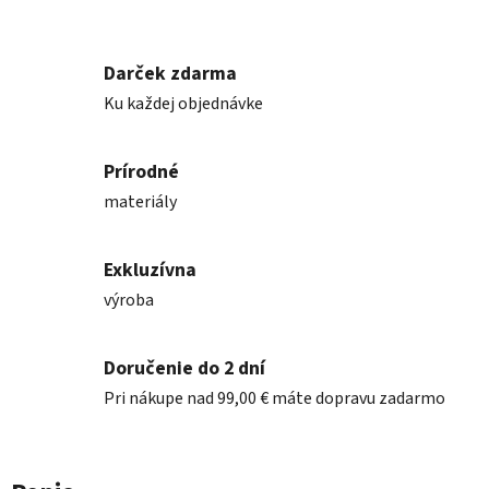
Darček zdarma
Ku každej objednávke
Prírodné
materiály
Exkluzívna
výroba
Doručenie do 2 dní
Pri nákupe nad 99,00 € máte dopravu zadarmo