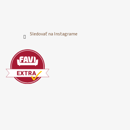
Sledovať na Instagrame