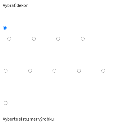
Vybrať dekor:
Vyberte si rozmer výrobku: