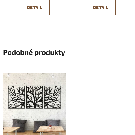
DETAIL
DETAIL
Podobné produkty