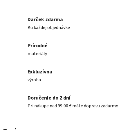
Darček zdarma
Ku každej objednávke
Prírodné
materiály
Exkluzívna
výroba
Doručenie do 2 dní
Pri nákupe nad 99,00 € máte dopravu zadarmo