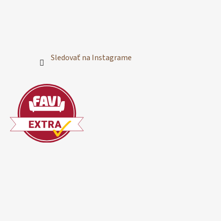
Sledovať na Instagrame