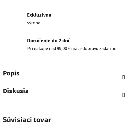
Exkluzívna
výroba
Doručenie do 2 dní
Pri nákupe nad 99,00 € máte dopravu zadarmo
Popis
Diskusia
Súvisiaci tovar