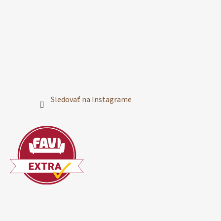
Sledovať na Instagrame