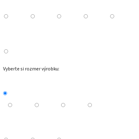
Vyberte si rozmer výrobku: